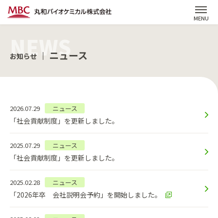
ニュース
お知らせ
2026.07.29
ニュース
「社会貢献制度」を更新しました。
2025.07.29
ニュース
「社会貢献制度」を更新しました。
2025.02.28
ニュース
「2026年卒 会社説明会予約」を開始しました。