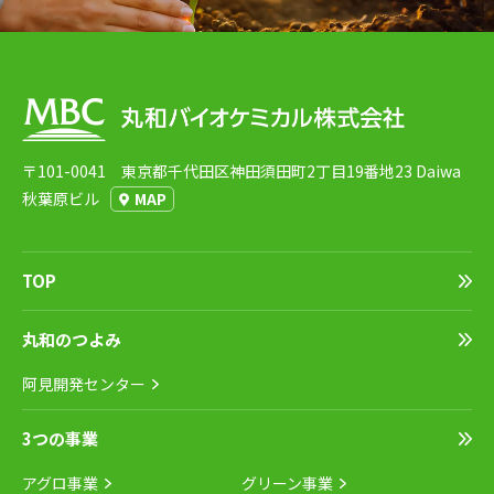
〒101-0041 東京都千代田区神田須田町2丁目19番地23 Daiwa
秋葉原ビル
MAP
TOP
丸和のつよみ
阿見開発センター
3つの事業
アグロ事業
グリーン事業