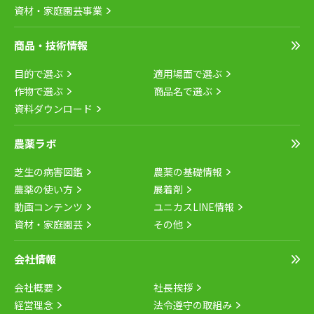
資材・家庭園芸事業
商品・技術情報
目的で選ぶ
適用場面で選ぶ
作物で選ぶ
商品名で選ぶ
資料ダウンロード
農薬ラボ
芝生の病害図鑑
農薬の基礎情報
農薬の使い方
展着剤
動画コンテンツ
ユニカスLINE情報
資材・家庭園芸
その他
会社情報
会社概要
社長挨拶
経営理念
法令遵守の取組み