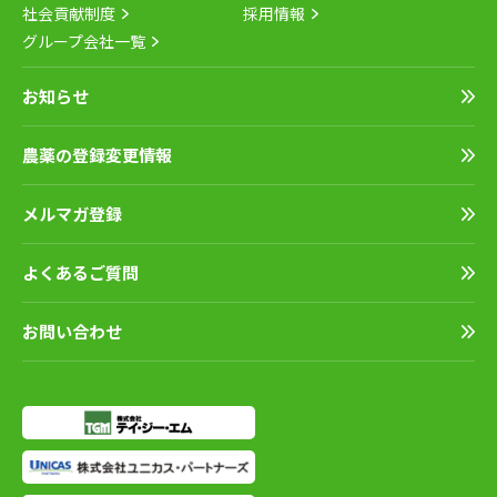
社会貢献制度
採用情報
グループ会社一覧
お知らせ
農薬の登録変更情報
メルマガ登録
よくあるご質問
お問い合わせ