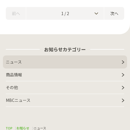
前へ
1 / 2
次へ
お知らせカテゴリー
ニュース
商品情報
その他
MBCニュース
TOP
お知らせ
ニュース