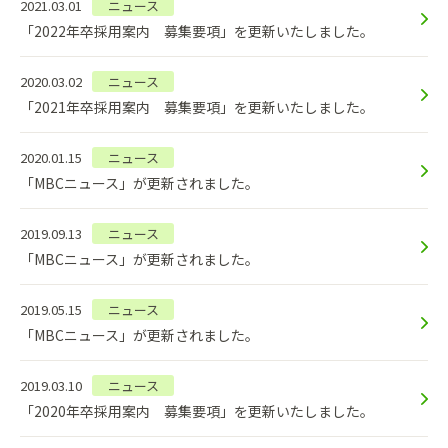
2021.03.01
ニュース
「2022年卒採用案内 募集要項」を更新いたしました。
2020.03.02
ニュース
「2021年卒採用案内 募集要項」を更新いたしました。
2020.01.15
ニュース
「MBCニュース」が更新されました。
2019.09.13
ニュース
「MBCニュース」が更新されました。
2019.05.15
ニュース
「MBCニュース」が更新されました。
2019.03.10
ニュース
「2020年卒採用案内 募集要項」を更新いたしました。