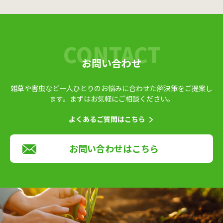
お問い合わせ
雑草や害虫など一人ひとりのお悩みに合わせた解決策をご提案し
ます。
まずはお気軽にご相談ください。
よくあるご質問はこちら
お問い合わせはこちら