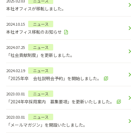
2025.02.03
ニュース
本社オフィスが移転しました。
2024.10.15
ニュース
本社オフィス移転のお知らせ
2024.07.25
ニュース
「社会貢献制度」を更新しました。
2024.02.19
ニュース
「2025年卒 会社説明会予約」を開始しました。
2023.03.01
ニュース
「2024年卒採用案内 募集要項」を更新いたしました。
2023.03.01
ニュース
「メールマガジン」を開設いたしました。