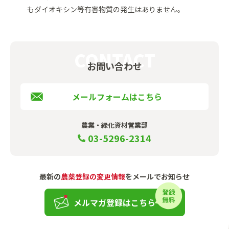
もダイオキシン等有害物質の発生はありません。
お問い合わせ
メールフォームはこちら
農業・緑化資材営業部
03-5296-2314
最新の
農薬登録の変更情報
をメールでお知らせ
メルマガ登録はこちら