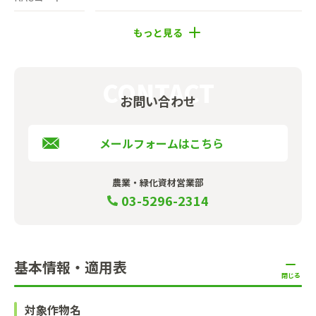
お問い合わせ
メールフォームはこちら
農業・緑化資材営業部
03-5296-2314
基本情報・適用表
対象作物名