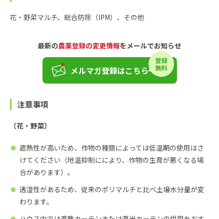
花・野菜マルチ、総合防除（IPM）、その他
最新の
農薬登録の変更情報
をメールでお知らせ
メルマガ登録はこちら
注意事項
〔花・野菜〕
遮熱性が高いため、作物の種類によっては低温期の使用はさ
けてください（地温抑制ににより、作物の生育が悪くなる場
合があります）。
透湿性があるため、従来のポリマルチと比べ土壌水分量が変
わります。
ハウス内では遮熱カーテンまたは遮光カーテンの併用をおす