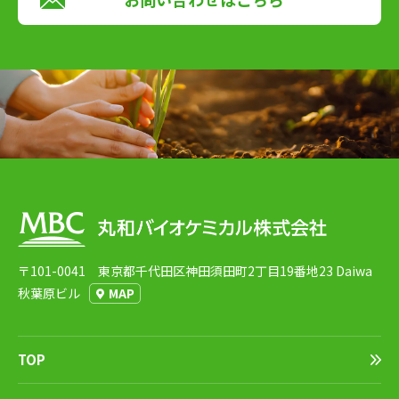
〒101-0041 東京都千代田区神田須田町2丁目19番地23 Daiwa
秋葉原ビル
MAP
TOP