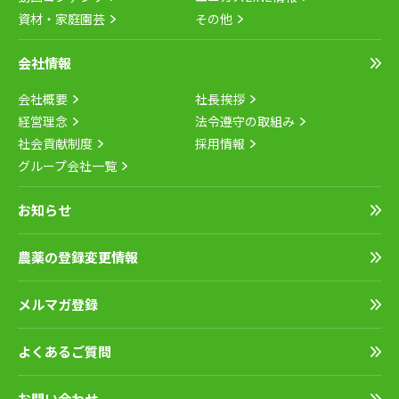
資材・家庭園芸
その他
会社情報
会社概要
社長挨拶
経営理念
法令遵守の取組み
社会貢献制度
採用情報
グループ会社一覧
お知らせ
農薬の登録変更情報
メルマガ登録
よくあるご質問
お問い合わせ