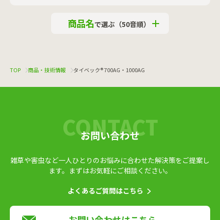
商品名
で選ぶ
（50音順）
TOP
商品・技術情報
タイベック® 700AG・1000AG
お問い合わせ
雑草や害虫など一人ひとりのお悩みに合わせた解決策をご提案し
ます。
まずはお気軽にご相談ください。
よくあるご質問はこちら
お問い合わせはこちら