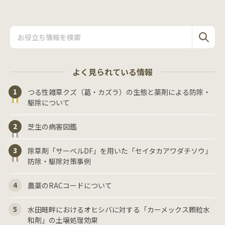
よく見られている情報
つる性雑草クズ（葛・カズラ）の生態と薬剤による防除・
駆除について
芝生の病害図鑑
除草剤「サーベルDF」を用いた「セイタカアワダチソウ」
防除・駆除対策事例
農薬のRACコードについて
水田畦畔におけるオヒシバに対する「カーメックス顆粒水
和剤」の土壌処理効果