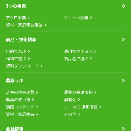
3つの事業
アグロ事業
グリーン事業
資材・家庭園芸事業
商品・技術情報
目的で選ぶ
適用場面で選ぶ
作物で選ぶ
商品名で選ぶ
資料ダウンロード
農薬ラボ
芝生の病害図鑑
農薬の基礎情報
農薬の使い方
展着剤
動画コンテンツ
ユニカスLINE情報
資材・家庭園芸
その他
会社情報