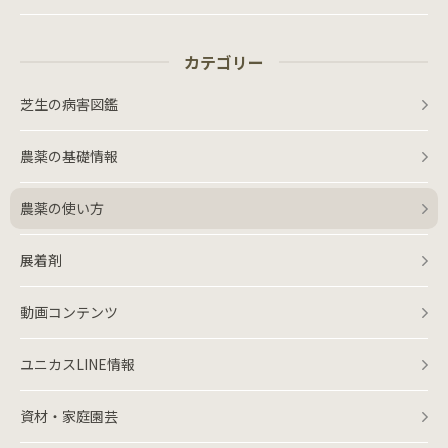
カテゴリー
芝生の病害図鑑
農薬の基礎情報
農薬の使い方
展着剤
動画コンテンツ
ユニカスLINE情報
資材・家庭園芸