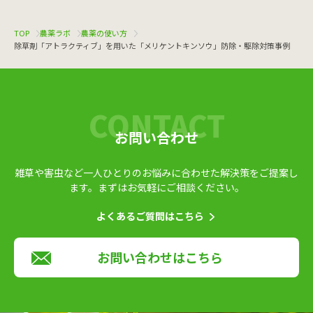
TOP
農薬ラボ
農薬の使い方
除草剤「アトラクティブ」を用いた「メリケントキンソウ」防除・駆除対策事例
お問い合わせ
雑草や害虫など一人ひとりのお悩みに合わせた解決策をご提案し
ます。
まずはお気軽にご相談ください。
よくあるご質問はこちら
お問い合わせはこちら