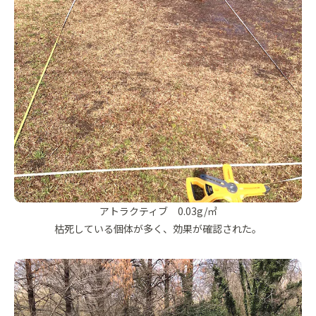
アトラクティブ 0.03g/㎡
枯死している個体が多く、効果が確認された。