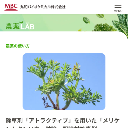
農薬の使い方
除草剤「アトラクティブ」を用いた「メリケ