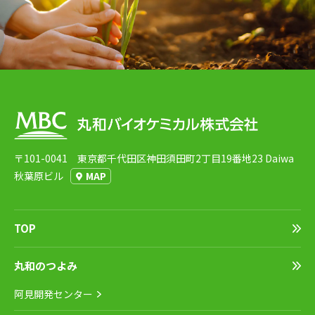
〒101-0041 東京都千代田区神田須田町2丁目19番地23 Daiwa
秋葉原ビル
MAP
TOP
丸和のつよみ
阿見開発センター