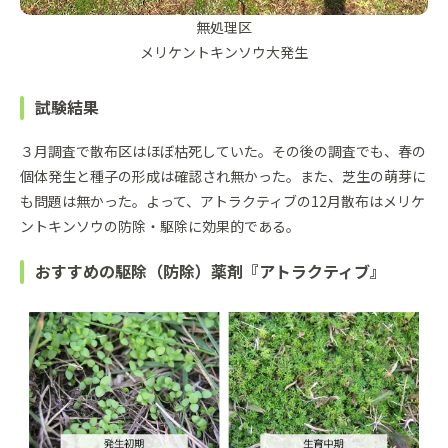
無処理区
メリケントキンソウ大発生
試験結果
３月調査で散布区はほぼ枯死していた。その後の調査でも、春の
個体発生と種子の形成は確認され無かった。また、芝生の萌芽に
も問題は無かった。よって、アトラクティブの12月散布はメリケ
ントキンソウの防除・駆除に効果的である。
おすすめの駆除（防除）薬剤『アトラクティブ』