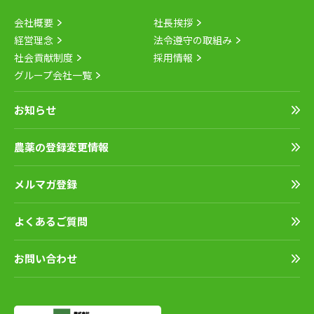
会社概要
社長挨拶
経営理念
法令遵守の取組み
社会貢献制度
採用情報
グループ会社一覧
お知らせ
農薬の登録変更情報
メルマガ登録
よくあるご質問
お問い合わせ