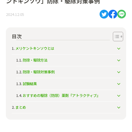
ントキンソウ」防除・駆除対策事例
2024.12.05
目次
メリケントキンソウとは
防除・駆除方法
防除・駆除対策事例
試験結果
おすすめの駆除（防除）薬剤『アトラクティブ』
まとめ